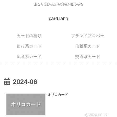
あなたにぴったりの1枚が見つかる
card.labo
カードの種類
ブランドプロパー
銀行系カード
信販系カード
流通系カード
交通系カード
2024-06
オリコカード
2024.06.27