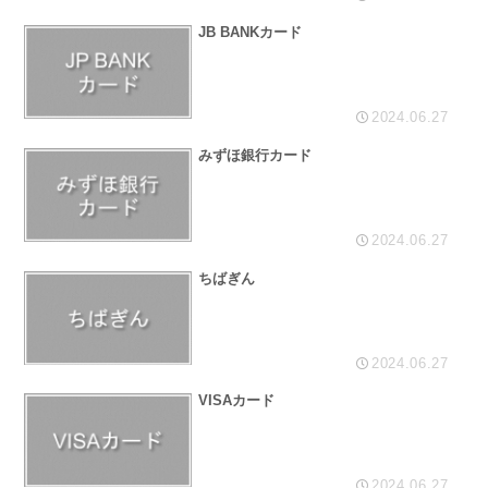
JB BANKカード
2024.06.27
みずほ銀行カード
2024.06.27
ちばぎん
2024.06.27
VISAカード
2024.06.27