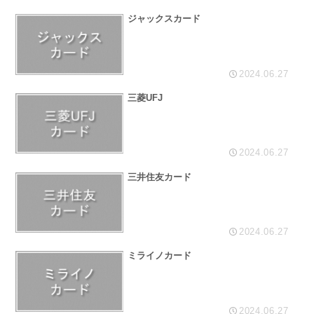
ジャックスカード
2024.06.27
三菱UFJ
2024.06.27
三井住友カード
2024.06.27
ミライノカード
2024.06.27